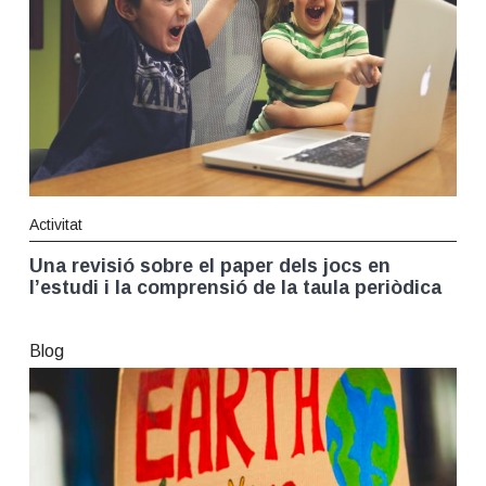
Activitat
Una revisió sobre el paper dels jocs en
l’estudi i la comprensió de la taula periòdica
Blog