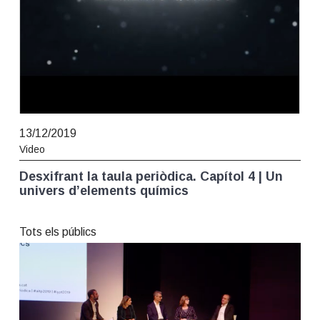
13/12/2019
Video
Desxifrant la taula periòdica. Capítol 4 | Un
univers d’elements químics
Tots els públics