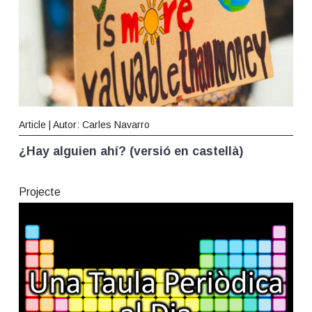
Article | Autor: Carles Navarro
¿Hay alguien ahí? (versió en castellà)
Projecte