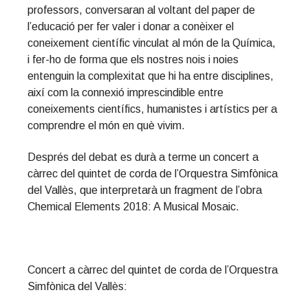
professors, conversaran al voltant del paper de
l’educació per fer valer i donar a conèixer el
coneixement científic vinculat al món de la Química,
i fer-ho de forma que els nostres nois i noies
entenguin la complexitat que hi ha entre disciplines,
així com la connexió imprescindible entre
coneixements científics, humanistes i artístics per a
comprendre el món en què vivim.
Després del debat es durà a terme un concert a
càrrec del quintet de corda de l’Orquestra Simfònica
del Vallès, que interpretarà un fragment de l’obra
Chemical Elements 2018: A Musical Mosaic.
Concert a càrrec del quintet de corda de l’Orquestra
Simfònica del Vallès: