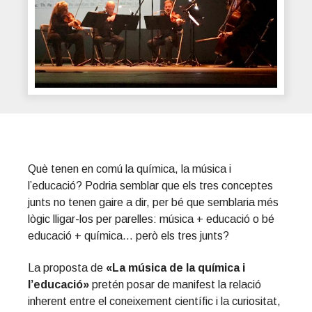
Què tenen en comú la química, la música i
l’educació? Podria semblar que els tres conceptes
junts no tenen gaire a dir, per bé que semblaria més
lògic lligar-los per parelles: música + educació o bé
educació + química… però els tres junts?
La proposta de
«La música de la química i
l’educació»
pretén posar de manifest la relació
inherent entre el coneixement científic i la curiositat,