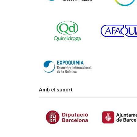
Amb el suport