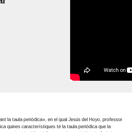
al
ant la taula periòdica», en el qual Jesús del Hoyo, professor
ca quines característiques té la taula periòdica que la