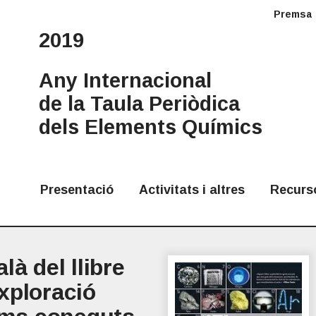
Premsa
2019
Any Internacional
de la Taula Periòdica
dels Elements Químics
Presentació
Activitats i altres
Recurs
là del llibre
xploració