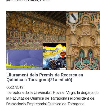
Lliurament dels Premis de Recerca en
Química a Tarragona(21a edició)
06/11/2019
La rectora de la Universitat Rovira i Virgili, la degana de
la Facultat de Química de Tarragona i el president de
l’Associació Empresarial Química de Tarragona,