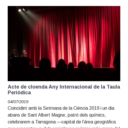
Acte de cloenda Any Internacional de la Taula
Periòdica
04/07/2019
Coincidint amb la Setmana de la Ciència 2019 i un dia
abans de Sant Albert Magne, patró dels químics,
celebrarem a Tarragona —capital de l’àrea geogràfica