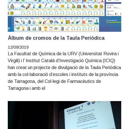
Àlbum de cromos de la Taula Periòdica
12/09/2019
La Facultat de Química de la URV (Universitat Rovira i
Virgili) i l’ Institut Català d’Investigació Química (ICIQ)
han creat un projecte de divulgació de la Taula Periòdica
amb la col·laboració d’escoles i instituts de la província
de Tarragona, del Col·legi de Farmacèutics de
Tarragona i amb el