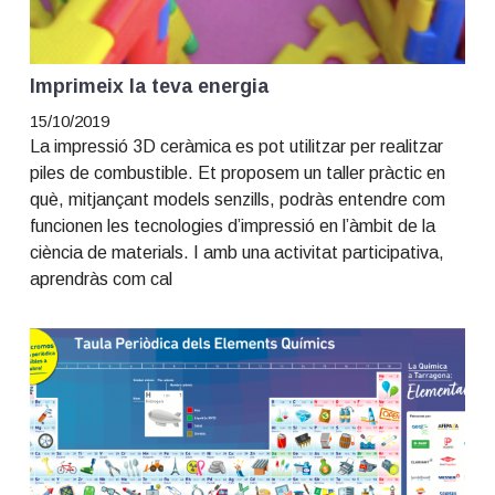
Imprimeix la teva energia
15/10/2019
La impressió 3D ceràmica es pot utilitzar per realitzar
piles de combustible. Et proposem un taller pràctic en
què, mitjançant models senzills, podràs entendre com
funcionen les tecnologies d’impressió en l’àmbit de la
ciència de materials. I amb una activitat participativa,
aprendràs com cal