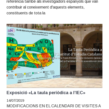
referència també als investigadors espanyols que van
contribuir al coneixement d'aquests elements,
constituents de tota la
Exposició «La taula periòdica a l’IEC»
14/07/2019
MODIFICACIONS EN EL CALENDARI DE VISITES A