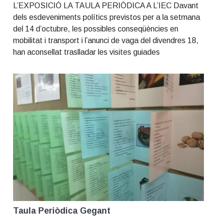
L’EXPOSICIÓ LA TAULA PERIÒDICA A L’IEC Davant
dels esdeveniments polítics previstos per a la setmana
del 14 d’octubre, les possibles conseqüències en
mobilitat i transport i l’anunci de vaga del divendres 18,
han aconsellat traslladar les visites guiades
Taula Periòdica Gegant