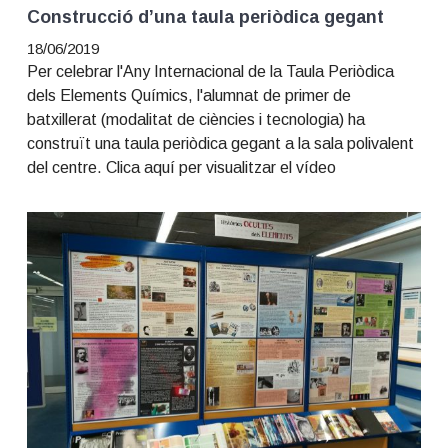
Construcció d’una taula periòdica gegant
18/06/2019
Per celebrar l'Any Internacional de la Taula Periòdica
dels Elements Químics, l'alumnat de primer de
batxillerat (modalitat de ciències i tecnologia) ha
construït una taula periòdica gegant a la sala polivalent
del centre. Clica aquí per visualitzar el vídeo