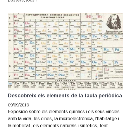
Descobreix els elements de la taula periòdica
09/09/2019
Exposició sobre els elements químics i els seus vincles
amb la vida, les eines, la microelectrònica, l'habitatge i
la mobilitat, els elements naturals i sintètics, fent